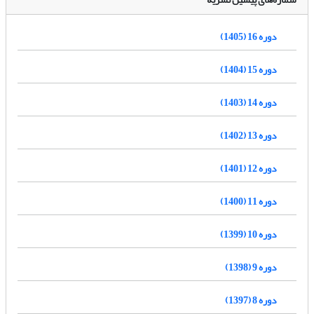
دوره 16 (1405)
دوره 15 (1404)
دوره 14 (1403)
دوره 13 (1402)
دوره 12 (1401)
دوره 11 (1400)
دوره 10 (1399)
دوره 9 (1398)
دوره 8 (1397)