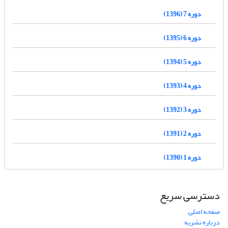
دوره 7 (1396)
دوره 6 (1395)
دوره 5 (1394)
دوره 4 (1393)
دوره 3 (1392)
دوره 2 (1391)
دوره 1 (1390)
دسترسی سریع
صفحه اصلی
درباره نشریه