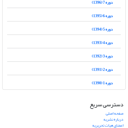
دوره 7 (1396)
دوره 6 (1395)
دوره 5 (1394)
دوره 4 (1393)
دوره 3 (1392)
دوره 2 (1391)
دوره 1 (1390)
دسترسی سریع
صفحه اصلی
درباره نشریه
اعضای هیات تحریریه