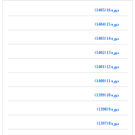
دوره 16 (1405)
دوره 15 (1404)
دوره 14 (1403)
دوره 13 (1402)
دوره 12 (1401)
دوره 11 (1400)
دوره 10 (1399)
دوره 9 (1398)
دوره 8 (1397)