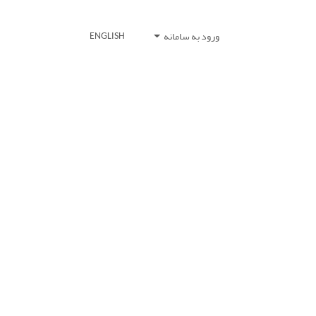
ورود به سامانه
ENGLISH