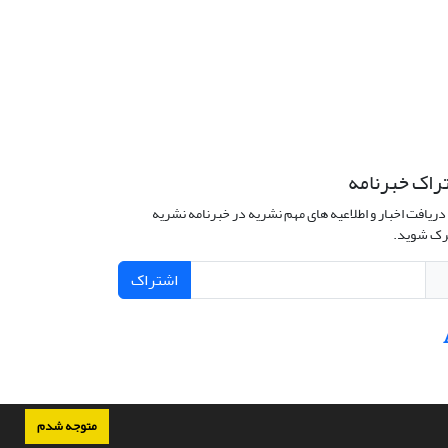
راک خبرنامه
دریافت اخبار و اطلاعیه های مهم نشریه در خبرنامه نشریه
ک شوید.
اشتراک
متوجه شدم