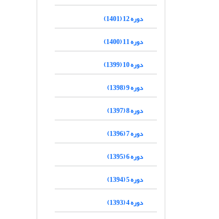
دوره 12 (1401)
دوره 11 (1400)
دوره 10 (1399)
دوره 9 (1398)
دوره 8 (1397)
دوره 7 (1396)
دوره 6 (1395)
دوره 5 (1394)
دوره 4 (1393)