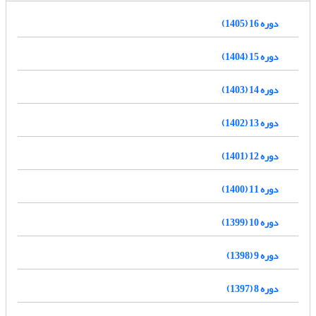
دوره 16 (1405)
دوره 15 (1404)
دوره 14 (1403)
دوره 13 (1402)
دوره 12 (1401)
دوره 11 (1400)
دوره 10 (1399)
دوره 9 (1398)
دوره 8 (1397)