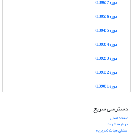
دوره 7 (1396)
دوره 6 (1395)
دوره 5 (1394)
دوره 4 (1393)
دوره 3 (1392)
دوره 2 (1391)
دوره 1 (1390)
دسترسی سریع
صفحه اصلی
درباره نشریه
اعضای هیات تحریریه