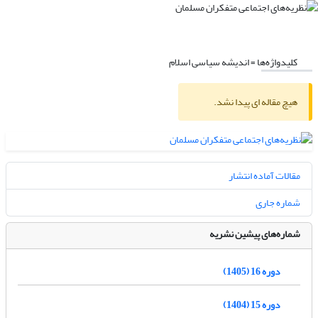
کلیدواژه‌ها =
اندیشه ‌سیاسی اسلام
هیچ مقاله ای پیدا نشد.
مقالات آماده انتشار
شماره جاری
شماره‌های پیشین نشریه
دوره 16 (1405)
دوره 15 (1404)