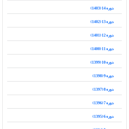
دوره 14 (1403)
دوره 13 (1402)
دوره 12 (1401)
دوره 11 (1400)
دوره 10 (1399)
دوره 9 (1398)
دوره 8 (1397)
دوره 7 (1396)
دوره 6 (1395)