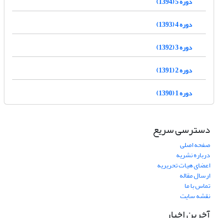
دوره 5 (1394)
دوره 4 (1393)
دوره 3 (1392)
دوره 2 (1391)
دوره 1 (1390)
دسترسی سریع
صفحه اصلی
درباره نشریه
اعضای هیات تحریریه
ارسال مقاله
تماس با ما
نقشه سایت
آخرین اخبار