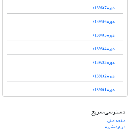
دوره 7 (1396)
دوره 6 (1395)
دوره 5 (1394)
دوره 4 (1393)
دوره 3 (1392)
دوره 2 (1391)
دوره 1 (1390)
دسترسی سریع
صفحه اصلی
درباره نشریه