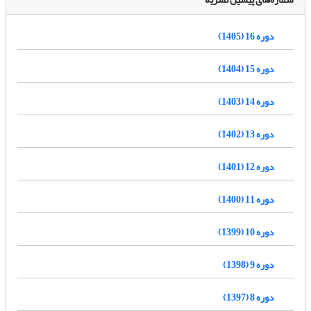
دوره 16 (1405)
دوره 15 (1404)
دوره 14 (1403)
دوره 13 (1402)
دوره 12 (1401)
دوره 11 (1400)
دوره 10 (1399)
دوره 9 (1398)
دوره 8 (1397)