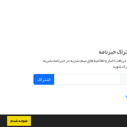
راک خبرنامه
دریافت اخبار و اطلاعیه های مهم نشریه در خبرنامه نشریه
ک شوید.
اشتراک
متوجه شدم