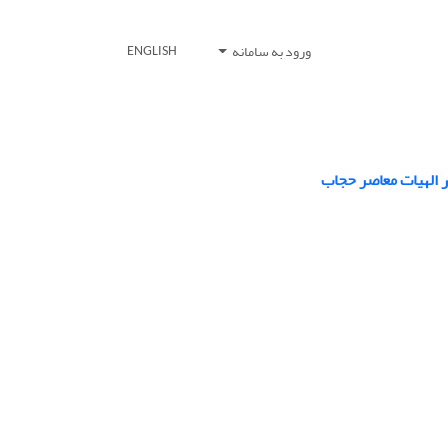
ورود به سامانه
ENGLISH
در الهیات معاصر حجاب