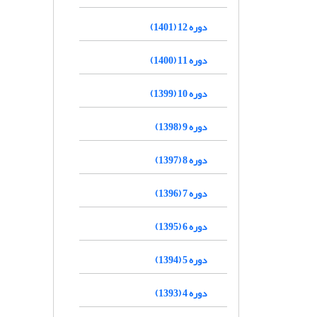
دوره 12 (1401)
دوره 11 (1400)
دوره 10 (1399)
دوره 9 (1398)
دوره 8 (1397)
دوره 7 (1396)
دوره 6 (1395)
دوره 5 (1394)
دوره 4 (1393)