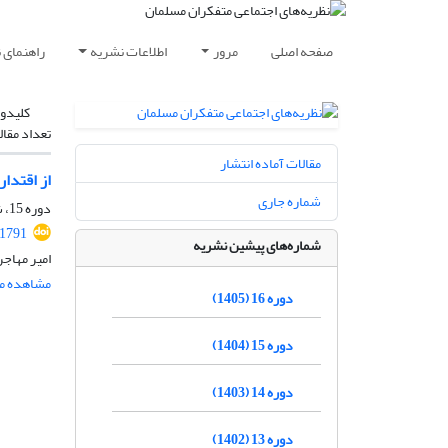
صفحه اصلی
مرور
اطلاعات نشریه
راهنمای 
کلیدوا
تعداد مقال
مقالات آماده انتشار
از اقتدار
شماره جاری
دوره 15، شماره 4، زمستان 1404، صفحه
.1791
شماره‌های پیشین نشریه
امیر مهاجر
مشاهده مق
دوره 16 (1405)
دوره 15 (1404)
دوره 14 (1403)
دوره 13 (1402)