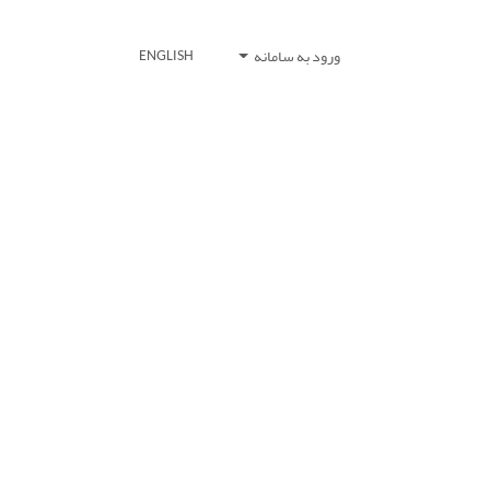
ورود به سامانه
ENGLISH