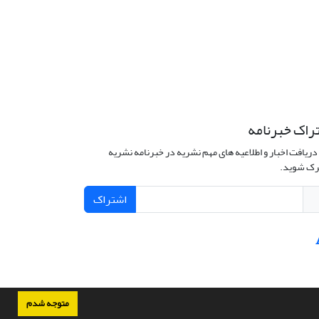
راک خبرنامه
دریافت اخبار و اطلاعیه های مهم نشریه در خبرنامه نشریه
ک شوید.
اشتراک
متوجه شدم