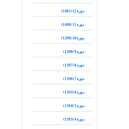
دوره 12 (1401)
دوره 11 (1400)
دوره 10 (1399)
دوره 9 (1398)
دوره 8 (1397)
دوره 7 (1396)
دوره 6 (1395)
دوره 5 (1394)
دوره 4 (1393)