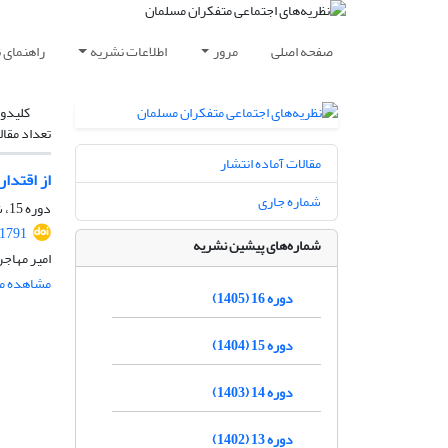
صفحه اصلی
مرور
اطلاعات نشریه
راهنمای 
کلیدوا
تعداد مقال
مقالات آماده انتشار
از اقتدار
شماره جاری
دوره 15، شماره 4، زمستان 1404، صفحه
.1791
شماره‌های پیشین نشریه
امیر مهاجر
مشاهده مق
دوره 16 (1405)
دوره 15 (1404)
دوره 14 (1403)
دوره 13 (1402)