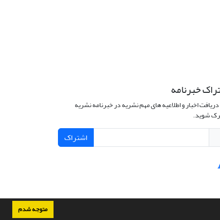
راک خبرنامه
دریافت اخبار و اطلاعیه های مهم نشریه در خبرنامه نشریه
ک شوید.
اشتراک
متوجه شدم