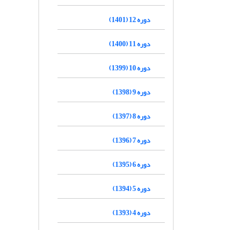
دوره 12 (1401)
دوره 11 (1400)
دوره 10 (1399)
دوره 9 (1398)
دوره 8 (1397)
دوره 7 (1396)
دوره 6 (1395)
دوره 5 (1394)
دوره 4 (1393)