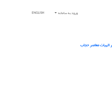
ورود به سامانه
ENGLISH
در الهیات معاصر حجاب