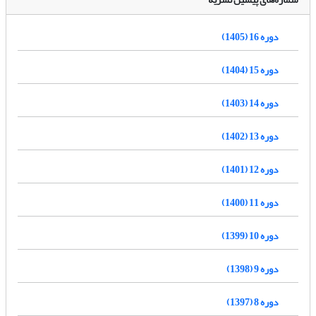
دوره 16 (1405)
دوره 15 (1404)
دوره 14 (1403)
دوره 13 (1402)
دوره 12 (1401)
دوره 11 (1400)
دوره 10 (1399)
دوره 9 (1398)
دوره 8 (1397)