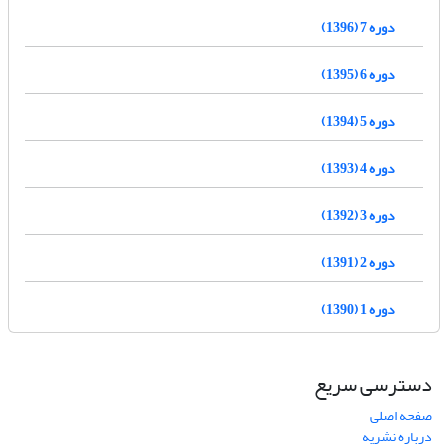
دوره 7 (1396)
دوره 6 (1395)
دوره 5 (1394)
دوره 4 (1393)
دوره 3 (1392)
دوره 2 (1391)
دوره 1 (1390)
دسترسی سریع
صفحه اصلی
درباره نشریه