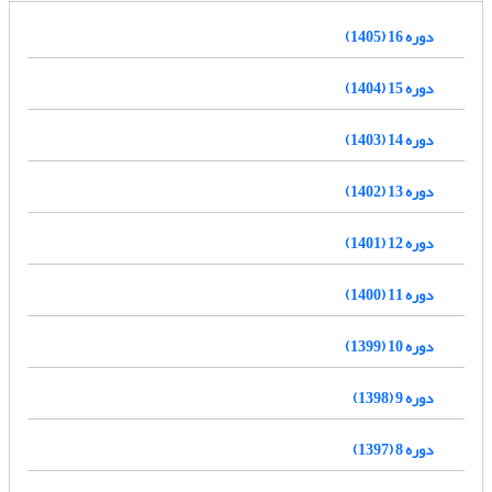
دوره 16 (1405)
دوره 15 (1404)
دوره 14 (1403)
دوره 13 (1402)
دوره 12 (1401)
دوره 11 (1400)
دوره 10 (1399)
دوره 9 (1398)
دوره 8 (1397)