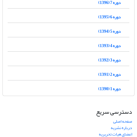
دوره 7 (1396)
دوره 6 (1395)
دوره 5 (1394)
دوره 4 (1393)
دوره 3 (1392)
دوره 2 (1391)
دوره 1 (1390)
دسترسی سریع
صفحه اصلی
درباره نشریه
اعضای هیات تحریریه