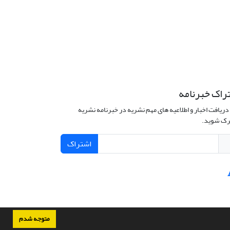
راک خبرنامه
دریافت اخبار و اطلاعیه های مهم نشریه در خبرنامه نشریه
ک شوید.
اشتراک
متوجه شدم