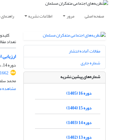
صفحه اصلی
مرور
اطلاعات نشریه
راهنمای 
کلیدوا
تعداد مقال
مقالات آماده انتشار
ارزیابی 
شماره جاری
دوره 14، شماره 1، بهار 1403، صفحه
.1662
شماره‌های پیشین نشریه
محمد سلطا
مشاهده مق
دوره 16 (1405)
دوره 15 (1404)
دوره 14 (1403)
دوره 13 (1402)