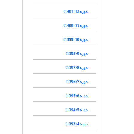
دوره 12 (1401)
دوره 11 (1400)
دوره 10 (1399)
دوره 9 (1398)
دوره 8 (1397)
دوره 7 (1396)
دوره 6 (1395)
دوره 5 (1394)
دوره 4 (1393)