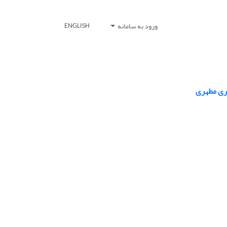
ورود به سامانه
ENGLISH
کری مطهری