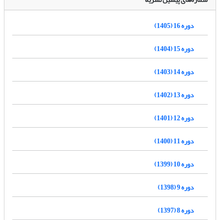
دوره 16 (1405)
دوره 15 (1404)
دوره 14 (1403)
دوره 13 (1402)
دوره 12 (1401)
دوره 11 (1400)
دوره 10 (1399)
دوره 9 (1398)
دوره 8 (1397)