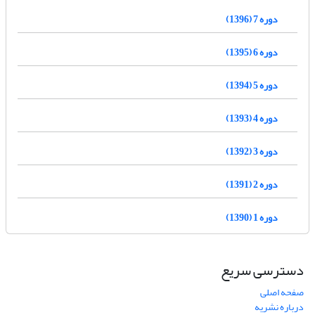
دوره 7 (1396)
دوره 6 (1395)
دوره 5 (1394)
دوره 4 (1393)
دوره 3 (1392)
دوره 2 (1391)
دوره 1 (1390)
دسترسی سریع
صفحه اصلی
درباره نشریه