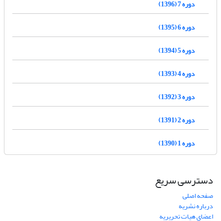
دوره 7 (1396)
دوره 6 (1395)
دوره 5 (1394)
دوره 4 (1393)
دوره 3 (1392)
دوره 2 (1391)
دوره 1 (1390)
دسترسی سریع
صفحه اصلی
درباره نشریه
اعضای هیات تحریریه