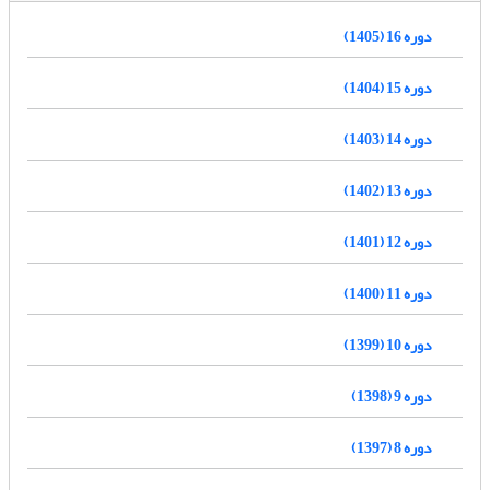
دوره 16 (1405)
دوره 15 (1404)
دوره 14 (1403)
دوره 13 (1402)
دوره 12 (1401)
دوره 11 (1400)
دوره 10 (1399)
دوره 9 (1398)
دوره 8 (1397)