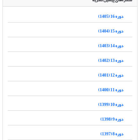
دوره 16 (1405)
دوره 15 (1404)
دوره 14 (1403)
دوره 13 (1402)
دوره 12 (1401)
دوره 11 (1400)
دوره 10 (1399)
دوره 9 (1398)
دوره 8 (1397)