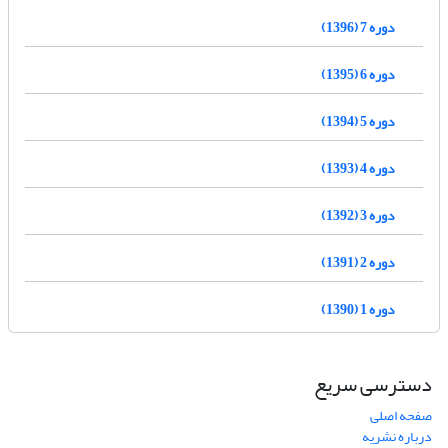
دوره 7 (1396)
دوره 6 (1395)
دوره 5 (1394)
دوره 4 (1393)
دوره 3 (1392)
دوره 2 (1391)
دوره 1 (1390)
دسترسی سریع
صفحه اصلی
درباره نشریه