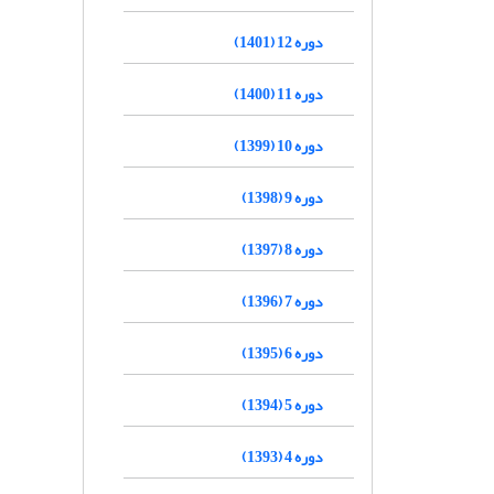
دوره 12 (1401)
دوره 11 (1400)
دوره 10 (1399)
دوره 9 (1398)
دوره 8 (1397)
دوره 7 (1396)
دوره 6 (1395)
دوره 5 (1394)
دوره 4 (1393)