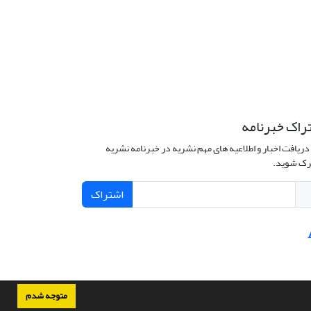
راک خبرنامه
دریافت اخبار و اطلاعیه های مهم نشریه در خبرنامه نشریه
ک شوید.
اشتراک
متوجه شدم