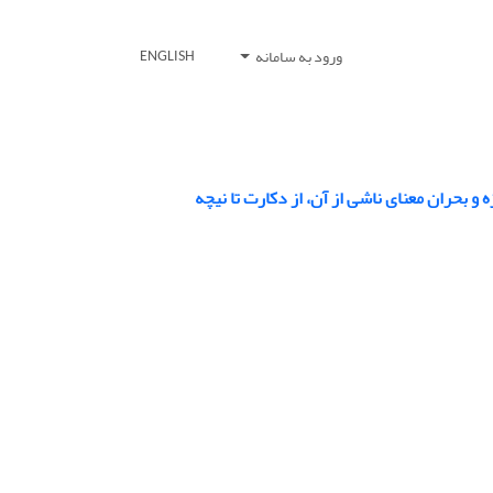
ورود به سامانه
ENGLISH
و بحران معنای ناشی از آن، از دکارت تا نیچه