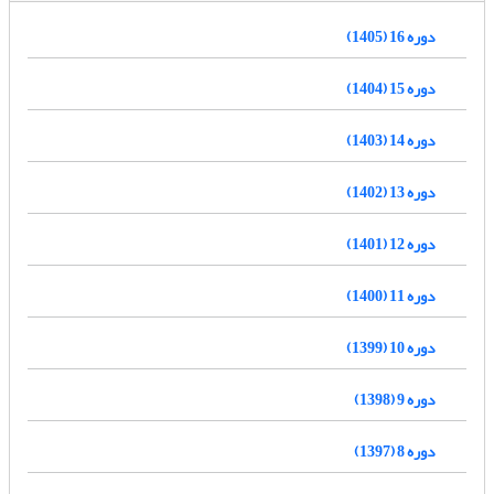
دوره 16 (1405)
دوره 15 (1404)
دوره 14 (1403)
دوره 13 (1402)
دوره 12 (1401)
دوره 11 (1400)
دوره 10 (1399)
دوره 9 (1398)
دوره 8 (1397)