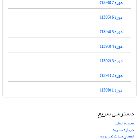
دوره 7 (1396)
دوره 6 (1395)
دوره 5 (1394)
دوره 4 (1393)
دوره 3 (1392)
دوره 2 (1391)
دوره 1 (1390)
دسترسی سریع
صفحه اصلی
درباره نشریه
اعضای هیات تحریریه