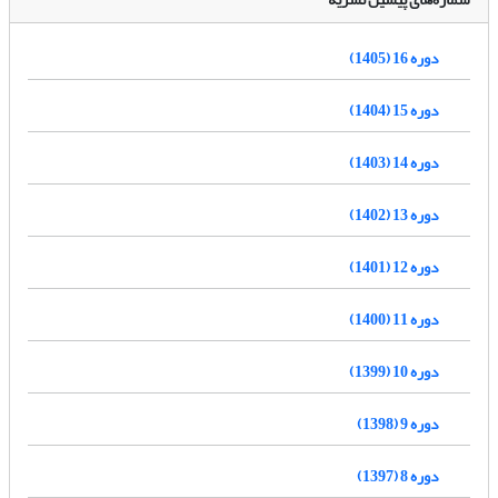
دوره 16 (1405)
دوره 15 (1404)
دوره 14 (1403)
دوره 13 (1402)
دوره 12 (1401)
دوره 11 (1400)
دوره 10 (1399)
دوره 9 (1398)
دوره 8 (1397)