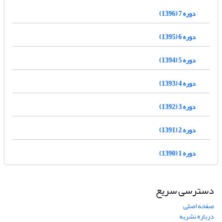
دوره 7 (1396)
دوره 6 (1395)
دوره 5 (1394)
دوره 4 (1393)
دوره 3 (1392)
دوره 2 (1391)
دوره 1 (1390)
دسترسی سریع
صفحه اصلی
درباره نشریه