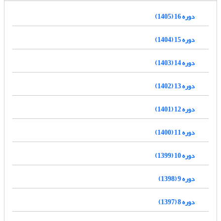
دوره 16 (1405)
دوره 15 (1404)
دوره 14 (1403)
دوره 13 (1402)
دوره 12 (1401)
دوره 11 (1400)
دوره 10 (1399)
دوره 9 (1398)
دوره 8 (1397)