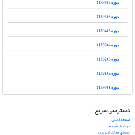
دوره 7 (1396)
دوره 6 (1395)
دوره 5 (1394)
دوره 4 (1393)
دوره 3 (1392)
دوره 2 (1391)
دوره 1 (1390)
دسترسی سریع
صفحه اصلی
درباره نشریه
اعضای هیات تحریریه