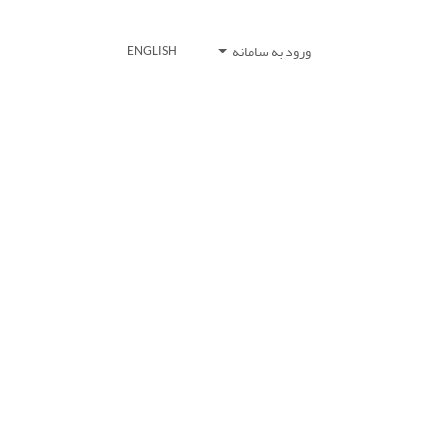
ورود به سامانه
ENGLISH