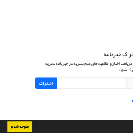
راک خبرنامه
دریافت اخبار و اطلاعیه های مهم نشریه در خبرنامه نشریه
ک شوید.
اشتراک
متوجه شدم