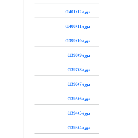
دوره 12 (1401)
دوره 11 (1400)
دوره 10 (1399)
دوره 9 (1398)
دوره 8 (1397)
دوره 7 (1396)
دوره 6 (1395)
دوره 5 (1394)
دوره 4 (1393)