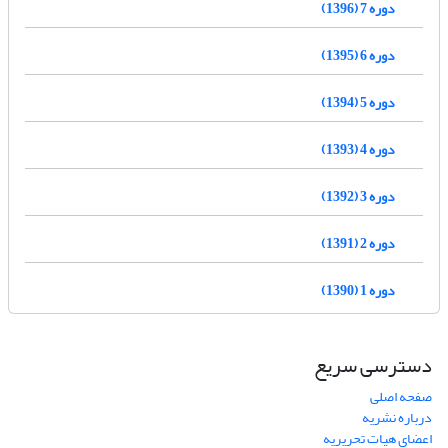
دوره 7 (1396)
دوره 6 (1395)
دوره 5 (1394)
دوره 4 (1393)
دوره 3 (1392)
دوره 2 (1391)
دوره 1 (1390)
دسترسی سریع
صفحه اصلی
درباره نشریه
اعضای هیات تحریریه