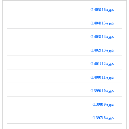
دوره 16 (1405)
دوره 15 (1404)
دوره 14 (1403)
دوره 13 (1402)
دوره 12 (1401)
دوره 11 (1400)
دوره 10 (1399)
دوره 9 (1398)
دوره 8 (1397)