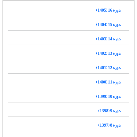
دوره 16 (1405)
دوره 15 (1404)
دوره 14 (1403)
دوره 13 (1402)
دوره 12 (1401)
دوره 11 (1400)
دوره 10 (1399)
دوره 9 (1398)
دوره 8 (1397)