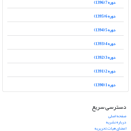
دوره 7 (1396)
دوره 6 (1395)
دوره 5 (1394)
دوره 4 (1393)
دوره 3 (1392)
دوره 2 (1391)
دوره 1 (1390)
دسترسی سریع
صفحه اصلی
درباره نشریه
اعضای هیات تحریریه