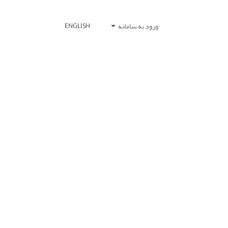
ورود به سامانه
ENGLISH