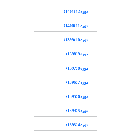
دوره 12 (1401)
دوره 11 (1400)
دوره 10 (1399)
دوره 9 (1398)
دوره 8 (1397)
دوره 7 (1396)
دوره 6 (1395)
دوره 5 (1394)
دوره 4 (1393)