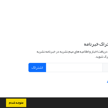
راک خبرنامه
دریافت اخبار و اطلاعیه های مهم نشریه در خبرنامه نشریه
ک شوید.
اشتراک
متوجه شدم