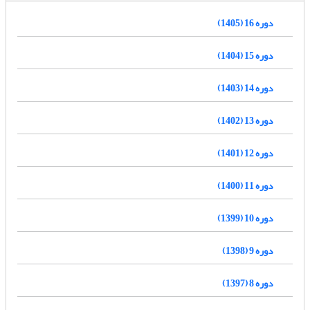
دوره 16 (1405)
دوره 15 (1404)
دوره 14 (1403)
دوره 13 (1402)
دوره 12 (1401)
دوره 11 (1400)
دوره 10 (1399)
دوره 9 (1398)
دوره 8 (1397)