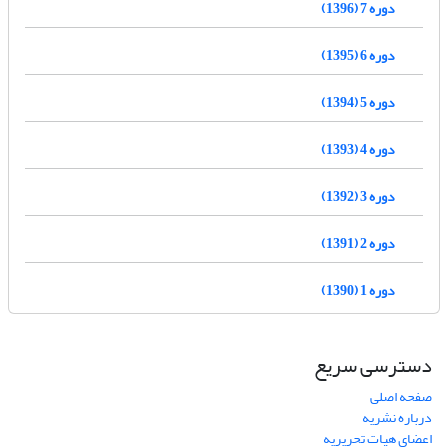
دوره 7 (1396)
دوره 6 (1395)
دوره 5 (1394)
دوره 4 (1393)
دوره 3 (1392)
دوره 2 (1391)
دوره 1 (1390)
دسترسی سریع
صفحه اصلی
درباره نشریه
اعضای هیات تحریریه