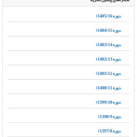
دوره 16 (1405)
دوره 15 (1404)
دوره 14 (1403)
دوره 13 (1402)
دوره 12 (1401)
دوره 11 (1400)
دوره 10 (1399)
دوره 9 (1398)
دوره 8 (1397)