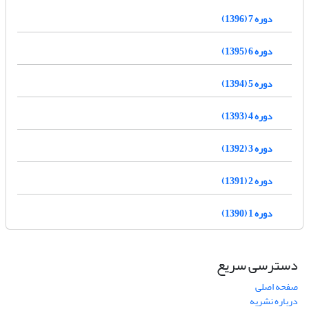
دوره 7 (1396)
دوره 6 (1395)
دوره 5 (1394)
دوره 4 (1393)
دوره 3 (1392)
دوره 2 (1391)
دوره 1 (1390)
دسترسی سریع
صفحه اصلی
درباره نشریه