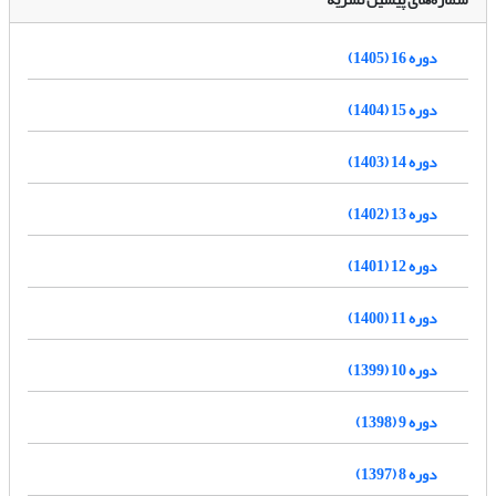
دوره 16 (1405)
دوره 15 (1404)
دوره 14 (1403)
دوره 13 (1402)
دوره 12 (1401)
دوره 11 (1400)
دوره 10 (1399)
دوره 9 (1398)
دوره 8 (1397)