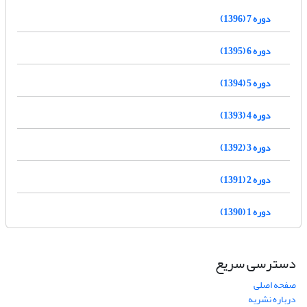
دوره 7 (1396)
دوره 6 (1395)
دوره 5 (1394)
دوره 4 (1393)
دوره 3 (1392)
دوره 2 (1391)
دوره 1 (1390)
دسترسی سریع
صفحه اصلی
درباره نشریه