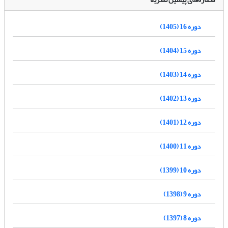
دوره 16 (1405)
دوره 15 (1404)
دوره 14 (1403)
دوره 13 (1402)
دوره 12 (1401)
دوره 11 (1400)
دوره 10 (1399)
دوره 9 (1398)
دوره 8 (1397)