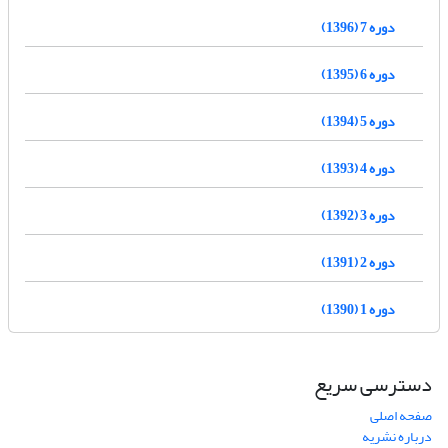
دوره 7 (1396)
دوره 6 (1395)
دوره 5 (1394)
دوره 4 (1393)
دوره 3 (1392)
دوره 2 (1391)
دوره 1 (1390)
دسترسی سریع
صفحه اصلی
درباره نشریه