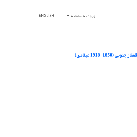
ورود به سامانه
ENGLISH
1-1918 میلادی)