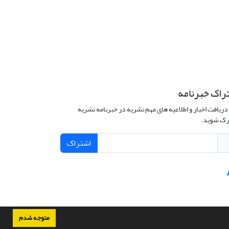
راک خبرنامه
دریافت اخبار و اطلاعیه های مهم نشریه در خبرنامه نشریه
ک شوید.
اشتراک
متوجه شدم