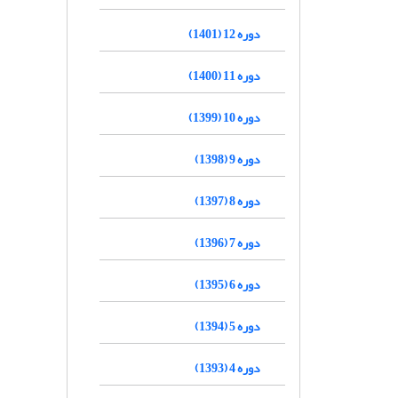
دوره 12 (1401)
دوره 11 (1400)
دوره 10 (1399)
دوره 9 (1398)
دوره 8 (1397)
دوره 7 (1396)
دوره 6 (1395)
دوره 5 (1394)
دوره 4 (1393)