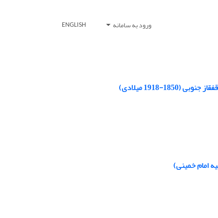
ورود به سامانه
ENGLISH
1-1918 میلادی)