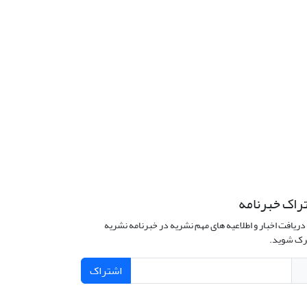
راک خبرنامه
دریافت اخبار و اطلاعیه های مهم نشریه در خبرنامه نشریه
ک شوید.
اشتراک